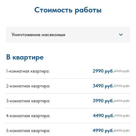
Стоимость работы
Уничтожение насекомых
В квартире
2990 руб.
1-комнатная квартира:
4900 руб.
3490 руб.
2-комнатная квартира:
5990 руб.
3990 руб.
3-комнатная квартира:
6490 руб.
4490 руб.
4-комнатная квартира:
7990 руб.
4990 руб.
5-комнатная квартира:
8490 руб.