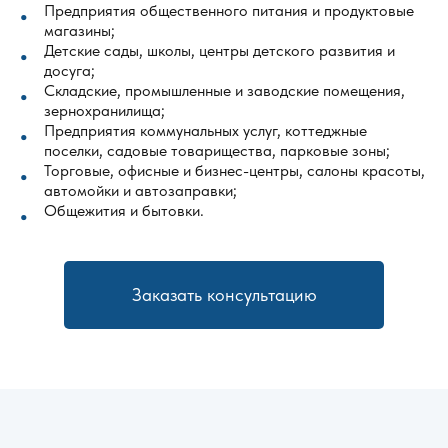
Предприятия общественного питания и продуктовые
магазины;
Детские сады, школы, центры детского развития и
досуга;
Складские, промышленные и заводские помещения,
зернохранилища;
Предприятия коммунальных услуг, коттеджные
поселки, садовые товарищества, парковые зоны;
Торговые, офисные и бизнес-центры, салоны красоты,
автомойки и автозаправки;
Общежития и бытовки.
Заказать консультацию