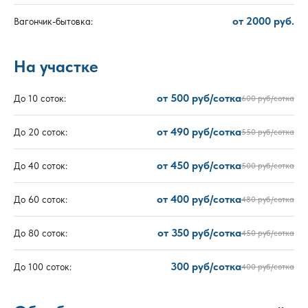
от 2000 руб.
Вагончик-бытовка:
На участке
от 500 руб/сотка
До 10 соток:
600 руб/сотка
от 490 руб/сотка
До 20 соток:
550 руб/сотка
от 450 руб/сотка
До 40 соток:
500 руб/сотка
от 400 руб/сотка
До 60 соток:
480 руб/сотка
от 350 руб/сотка
До 80 соток:
450 руб/сотка
300 руб/сотка
До 100 соток:
400 руб/сотка