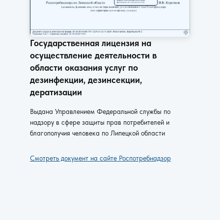
Государственная лицензия на
осуществление деятельности в
области оказания услуг по
дезинфекции, дезинсекции,
дератизации
Выдана Управлением Федеральной службы по
надзору в сфере защиты прав потребителей и
благополучия человека по Липецкой области
Смотреть документ на сайте Роспотребнадзор