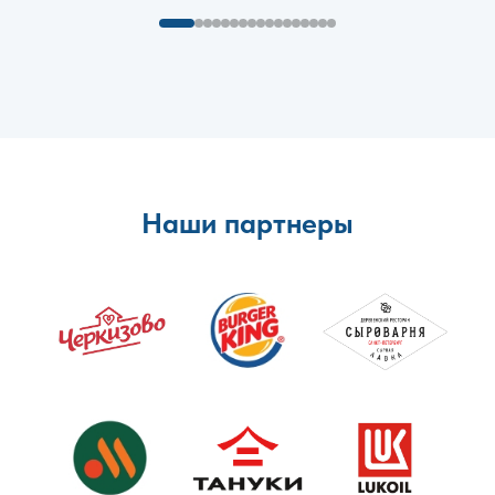
Наши партнеры