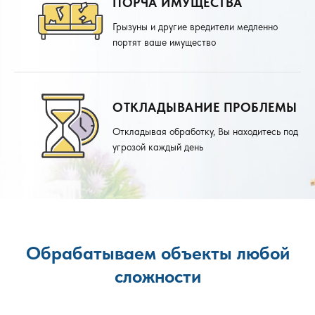
ПОРЧА ИМУЩЕСТВА
Грызуны и другие вредители медленно
портят ваше имущество
ОТКЛАДЫВАНИЕ ПРОБЛЕМЫ
Откладывая обработку, Вы находитесь под
угрозой каждый день
Обрабатываем объекты любой
сложности