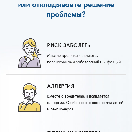
или откладываете решение
проблемы?
РИСК ЗАБОЛЕТЬ
Многие вредители являются
переносчиками заболеваний и инфекций
АЛЛЕРГИЯ
Вместе с вредителями появляется
аллергия. Особенно это опасно для детей
и пенсионеров