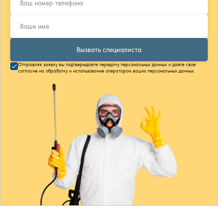
Вызвать специалиста
Отправляя заявку вы подтверждаете передачу персональных данных и даете свое
согласие на обработку и использование оператором ваших персональных данных.