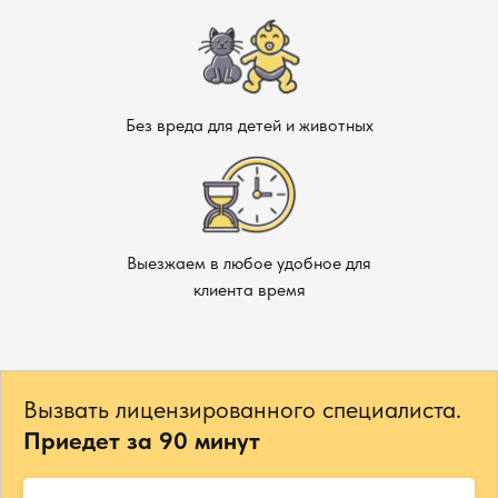
Без вреда для детей и животных
Выезжаем в любое удобное для
клиента время
Вызвать лицензированного специалиста.
Приедет за 90 минут