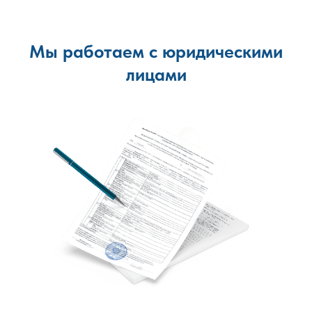
Мы работаем с юридическими
лицами