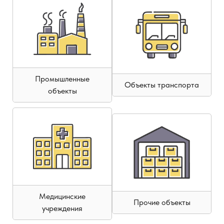
Промышленные
Объекты транспорта
объекты
Медицинские
Прочие объекты
учреждения