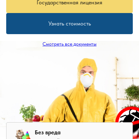
Государственная лицензия
Узнать стоимость
Смотреть все документы
Без вреда