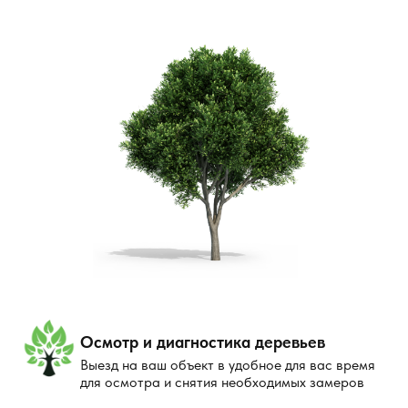
Осмотр и диагностика деревьев
Выезд на ваш объект в удобное для вас время
для осмотра и снятия необходимых замеров