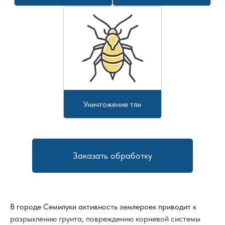
Уничтожение тли
Заказать обработку
В городе
Семилуки
активность землероек приводит к
разрыхлению грунта, повреждению корневой системы