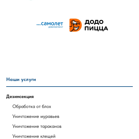
Наши услуги
Дезинсекция
Обработка от блох
Уничтожение муравьев
Уничтожение тараканов
Уничтожение клещей