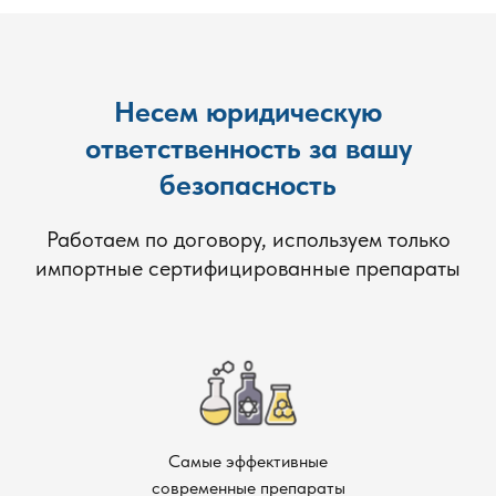
Несем юридическую
ответственность за вашу
безопасность
Работаем по договору, используем только
импортные сертифицированные препараты
Самые эффективные
современные препараты