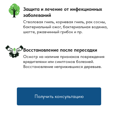
Защита и лечение от инфекционных
заболеваний
Стволовая гниль, корневая гниль, рак сосны,
бактериальный ожог, бактериальная водянка,
шютте, ржавчинный грибок и пр.
Восстановление после пересадки
Осмотр на наличие признаков повреждения
вредителями или симптомов болезней.
Восстановление неприжившихся деревьев.
Получить консультацию