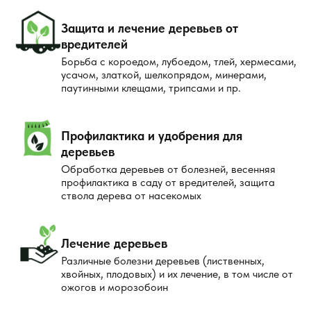
Защита и лечение деревьев от
вредителей
Борьба с короедом, лубоедом, тлей, хермесами,
усачом, златкой, шелкопрядом, минерами,
паутинными клещами, трипсами и пр.
Профилактика и удобрения для
деревьев
Обработка деревьев от болезней, весенняя
профилактика в саду от вредителей, защита
ствола дерева от насекомых
Лечение деревьев
Различные болезни деревьев (лиственных,
хвойных, плодовых) и их лечение, в том числе от
ожогов и морозобоин