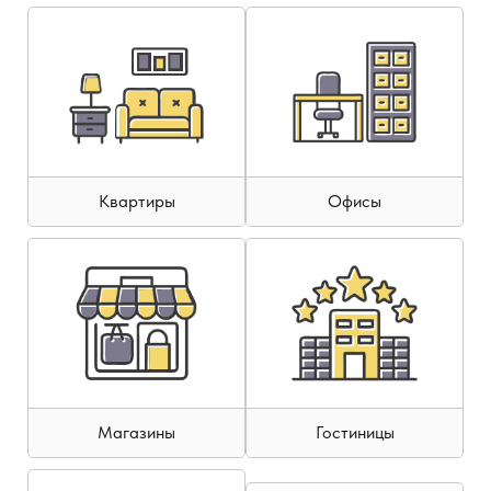
Квартиры
Офисы
Магазины
Гостиницы