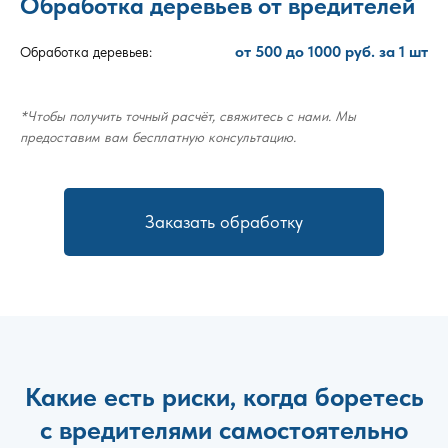
Обработка деревьев от вредителей
от 500 до 1000 руб. за 1 шт
Обработка деревьев:
*Чтобы получить точный расчёт, свяжитесь с нами. Мы
предоставим вам бесплатную консультацию.
Заказать обработку
Какие есть риски, когда боретесь
с вредителями самостоятельно