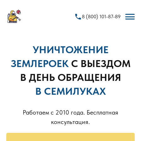
phone
8 (800) 101-87-89
УНИЧТОЖЕНИЕ
ЗЕМЛЕРОЕК
С ВЫЕЗДОМ
В ДЕНЬ ОБРАЩЕНИЯ
В СЕМИЛУКАХ
Работаем с 2010 года. Бесплатная
консультация.