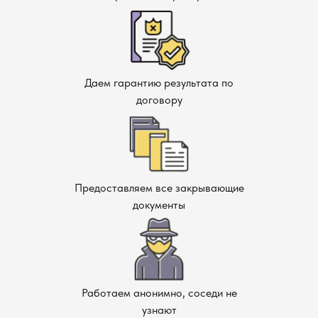
Даем гарантию результата по
договору
Предоставляем все закрывающие
документы
Работаем анонимно, соседи не
узнают