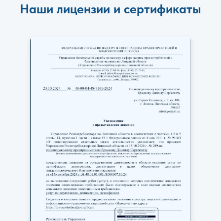
Наши лицензии и сертификаты