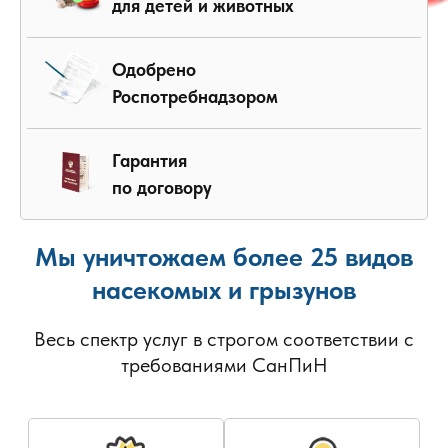
для детей и животных
Одобрено
Роспотребнадзором
Гарантия
по договору
Мы уничтожаем более 25 видов
насекомых и грызунов
Весь спектр услуг в строгом соответствии с
требованиями СанПиН