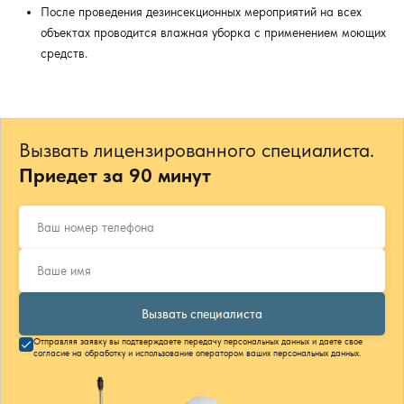
После проведения дезинсекционных мероприятий на всех
объектах проводится влажная уборка с применением моющих
средств.
Вызвать лицензированного специалиста.
Приедет за 90 минут
Вызвать специалиста
Отправляя заявку вы подтверждаете передачу персональных данных и даете свое
согласие на обработку и использование оператором ваших персональных данных.