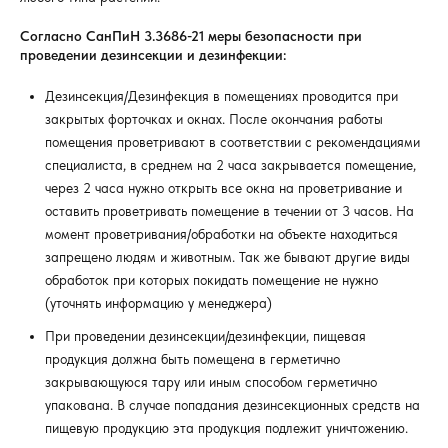
Согласно СанПиН 3.3686-21 меры безопасности при
проведении дезинсекции и дезинфекции:
Дезинсекция/Дезинфекция в помещениях проводится при
закрытых форточках и окнах. После окончания работы
помещения проветривают в соответствии с рекомендациями
специалиста, в среднем на 2 часа закрывается помещение,
через 2 часа нужно открыть все окна на проветривание и
оставить проветривать помещение в течении от 3 часов. На
момент проветривания/обработки на объекте находиться
запрещено людям и животным. Так же бывают другие виды
обработок при которых покидать помещение не нужно
(уточнять информацию у менеджера)
При проведении дезинсекции/дезинфекции, пищевая
продукция должна быть помещена в герметично
закрывающуюся тару или иным способом герметично
упакована. В случае попадания дезинсекционных средств на
пищевую продукцию эта продукция подлежит уничтожению.