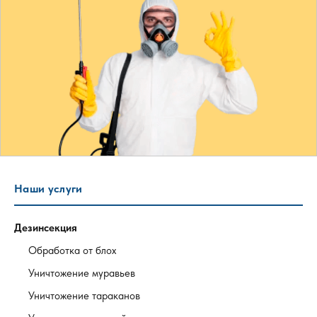
Наши услуги
Дезинсекция
Обработка от блох
Уничтожение муравьев
Уничтожение тараканов